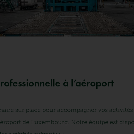
rofessionnelle à l’aéroport
tenaire sur place pour accompagner vos activités
’aéroport de Luxembourg. Notre équipe est disp