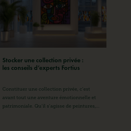
Stocker une collection privée :
les conseils d’experts Fortius
Constituer une collection privée, c’est
avant tout une aventure émotionnelle et
patrimoniale. Qu’il s’agisse de peintures,
sculptures, photographies ou objets…